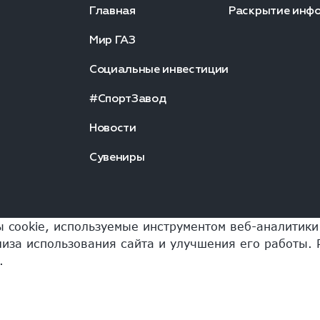
Главная
Раскрытие инф
Мир ГАЗ
Социальные инвестиции
#СпортЗавод
Новости
Сувениры
ы cookie, используемые инструментом веб-аналитик
иза использования сайта и улучшения его работы. 
.