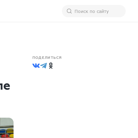
ПОДЕЛИТЬСЯ
ле