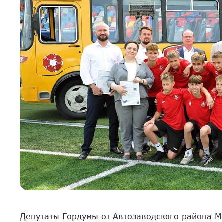
Депутаты Гордумы от Автозаводского района М