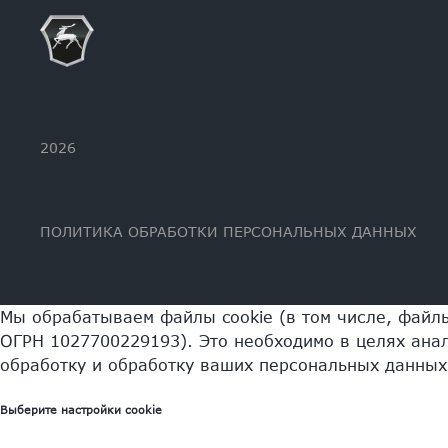
2026
ПОЛИТИКА ОБРАБОТКИ ПЕРСОНАЛЬНЫХ ДАННЫХ
Мы обрабатываем файлы cookie (в том числе, файл
ОГРН 1027700229193). Это необходимо в целях анал
обработку и обработку ваших персональных данных
Выберите настройки cookie