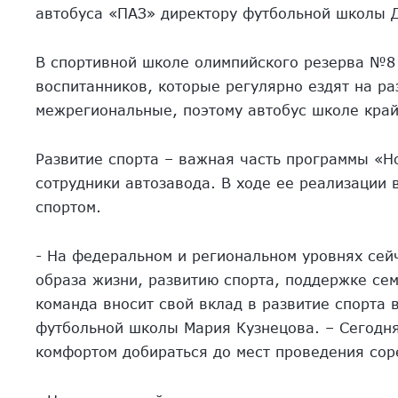
автобуса «ПАЗ» директору футбольной школы Д
В спортивной школе олимпийского резерва №8
воспитанников, которые регулярно ездят на р
межрегиональные, поэтому автобус школе край
Развитие спорта – важная часть программы «Н
сотрудники автозавода. В ходе ее реализации 
спортом.
- На федеральном и региональном уровнях сей
образа жизни, развитию спорта, поддержке сем
команда вносит свой вклад в развитие спорта 
футбольной школы Мария Кузнецова. – Сегодня
комфортом добираться до мест проведения сор