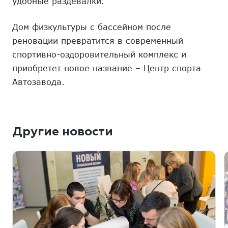
удобные раздевалки.
Дом физкультуры с бассейном после
реновации превратится в современный
спортивно-оздоровительный комплекс и
приобретет новое название – Центр спорта
Автозавода.
Другие новости