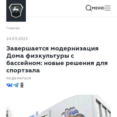
МЕНЮ
Главная
24.03.2025
Завершается модернизация
Дома физкультуры с
бассейном: новые решения для
спортзала
ПОДЕЛИТЬСЯ