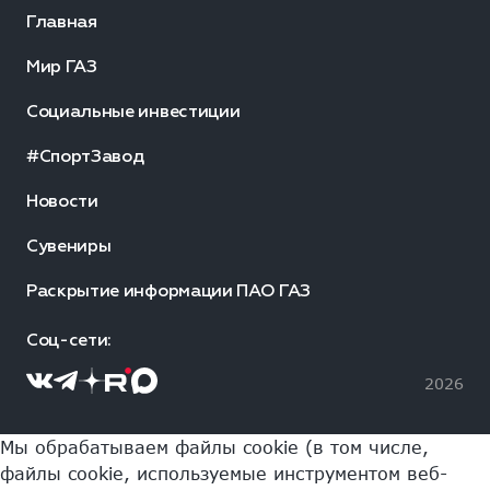
Главная
Мир ГАЗ
Социальные инвестиции
#СпортЗавод
Новости
Сувениры
Раскрытие информации ПАО ГАЗ
Соц-сети:
2026
Мы обрабатываем файлы cookie (в том числе,
файлы cookie, используемые инструментом веб-