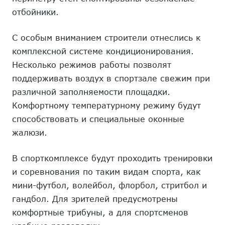
отбойники.
С особым вниманием строители отнеслись к
комплексной системе кондиционирования.
Несколько режимов работы позволят
поддерживать воздух в спортзале свежим при
различной заполняемости площадки.
Комфортному температурному режиму будут
способствовать и специальные оконные
жалюзи.
В спорткомплексе будут проходить тренировки
и соревнования по таким видам спорта, как
мини-футбол, волейбол, флорбол, стритбол и
гандбол. Для зрителей предусмотрены
комфортные трибуны, а для спортсменов