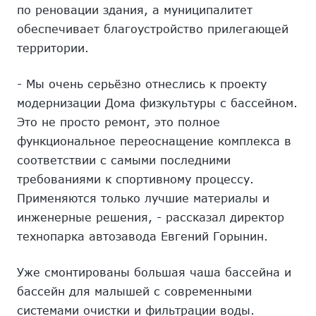
по реновации здания, а муниципалитет
обеспечивает благоустройство прилегающей
территории.
- Мы очень серьёзно отнеслись к проекту
модернизации Дома физкультуры с бассейном.
Это не просто ремонт, это полное
функциональное переоснащение комплекса в
соответствии с самыми последними
требованиями к спортивному процессу.
Применяются только лучшие материалы и
инженерные решения, - рассказал директор
технопарка автозавода Евгений Горынин.
Уже смонтированы большая чаша бассейна и
бассейн для малышей с современными
системами очистки и фильтрации воды.