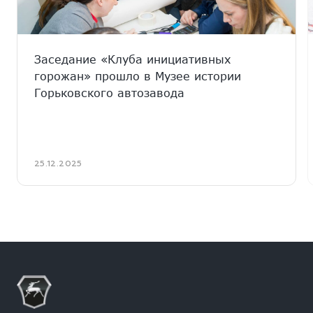
Заседание «Клуба инициативных
горожан» прошло в Музее истории
Горьковского автозавода
25.12.2025