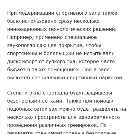
При модернизации спортивного зала также
было использовано сразу несколько
инновационных технологических решений.
Например, применено специальное
звукопоглощающее покрытие, чтобы
спортсмены и болельщики не испытывали
дискомфорт от гулкого эха, которое часто
бывает в таких помещениях. Пол в зале
выложен специальным спортивным паркетом.
Стены и окна спортзала будут защищены
безопасными сетками. Также при помощи
подобных сеток зал можно будет разделять на
несколько пространств для одновременного
проведения различных тренировок. По
периметру стен смонтированы безопасные