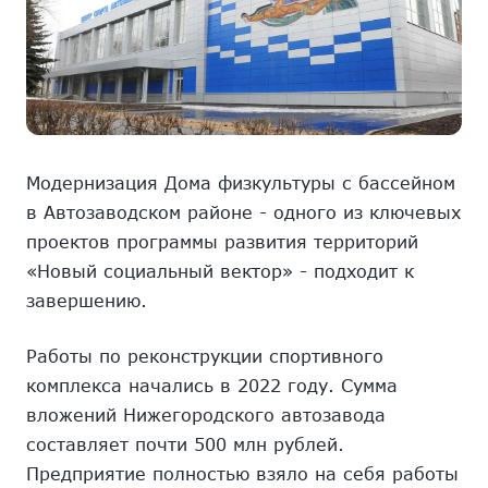
Модернизация Дома физкультуры с бассейном
в Автозаводском районе - одного из ключевых
проектов программы развития территорий
«Новый социальный вектор» - подходит к
завершению.
Работы по реконструкции спортивного
комплекса начались в 2022 году. Сумма
вложений Нижегородского автозавода
составляет почти 500 млн рублей.
Предприятие полностью взяло на себя работы