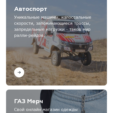
Автоспорт
Уникальные машины, колоссальные
скорости, запоминающиеся трассы,
запредельные нагрузки - таков мир
ралли-рейдов.
ГАЗ Мерч
Свой онлайн магазин одежды