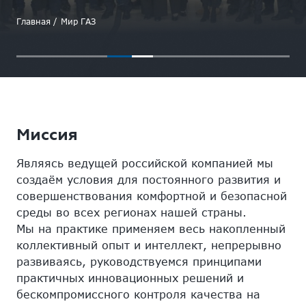
Главная
Мир ГАЗ
Миссия
Являясь ведущей российской компанией мы
создаём условия для постоянного развития и
совершенствования комфортной и безопасной
среды во всех регионах нашей страны.
Мы на практике применяем весь накопленный
коллективный опыт и интеллект, непрерывно
развиваясь, руководствуемся принципами
практичных инновационных решений и
бескомпромиссного контроля качества на