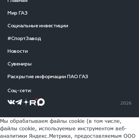
Главная
Мир ГАЗ
Социальные инвестиции
#СпортЗавод
Новости
Сувениры
Раскрытие информации ПАО ГАЗ
Соц-сети:
2026
Мы обрабатываем файлы cookie (в том числе,
файлы cookie, используемые инструментом веб-
аналитики Яндекс.Метрика, предоставляемым ООО