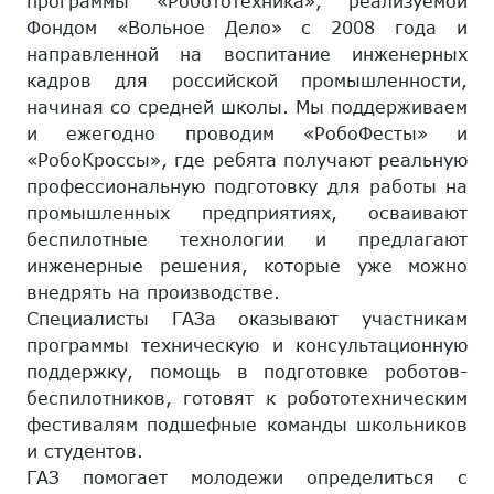
программы «Робототехника», реализуемой
Фондом «Вольное Дело» с 2008 года и
направленной на воспитание инженерных
кадров для российской промышленности,
начиная со средней школы. Мы поддерживаем
и ежегодно проводим «РобоФесты» и
«РобоКроссы», где ребята получают реальную
профессиональную подготовку для работы на
промышленных предприятиях, осваивают
беспилотные технологии и предлагают
инженерные решения, которые уже можно
внедрять на производстве.
Специалисты ГАЗа оказывают участникам
программы техническую и консультационную
поддержку, помощь в подготовке роботов-
беспилотников, готовят к робототехническим
фестивалям подшефные команды школьников
и студентов.
ГАЗ помогает молодежи определиться с