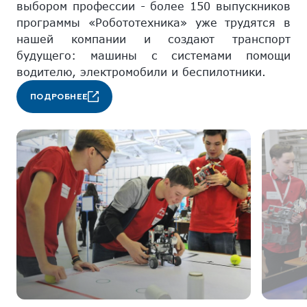
выбором профессии - более 150 выпускников
программы «Робототехника» уже трудятся в
нашей компании и создают транспорт
будущего: машины с системами помощи
водителю, электромобили и беспилотники.
ПОДРОБНЕЕ