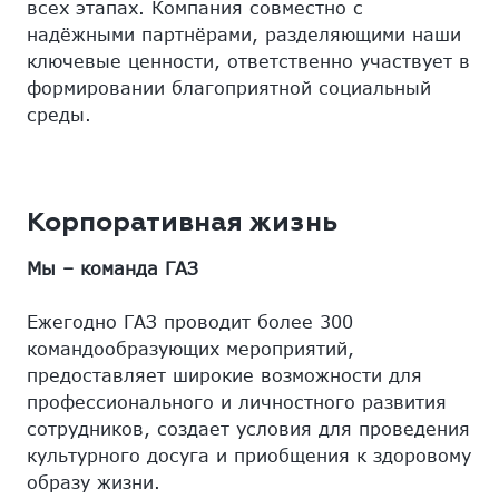
всех этапах. Компания совместно с
надёжными партнёрами, разделяющими наши
ключевые ценности, ответственно участвует в
формировании благоприятной социальный
среды.
Корпоративная жизнь
Мы – команда ГАЗ
Ежегодно ГАЗ проводит более 300
командообразующих мероприятий,
предоставляет широкие возможности для
профессионального и личностного развития
сотрудников, создает условия для проведения
культурного досуга и приобщения к здоровому
образу жизни.