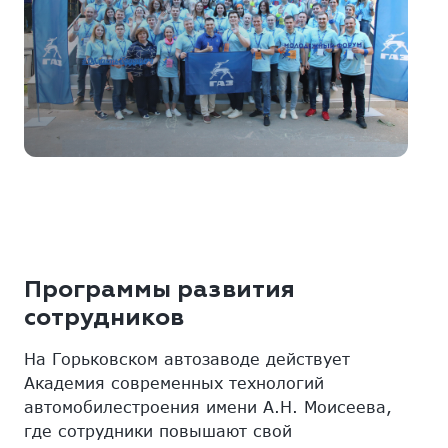
Программы развития
сотрудников
На Горьковском автозаводе действует
Академия современных технологий
автомобилестроения имени А.Н. Моисеева,
где сотрудники повышают свой