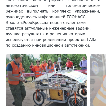
автоматическом или телеметрическом
режимах выполнять комплекс упражнений,
руководствуясь информацией ГЛОНАСС.
В ходе «РобоКросса» перед студентами
ставятся актуальные инженерные задачи,
лучшие результаты и решения которых
используются при реализации проектов ГАЗа
по созданию инновационной автотехники.