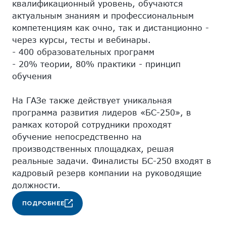
квалификационный уровень, обучаются
актуальным знаниям и профессиональным
компетенциям как очно, так и дистанционно -
через курсы, тесты и вебинары.
- 400 образовательных программ
- 20% теории, 80% практики - принцип
обучения
На ГАЗе также действует уникальная
программа развития лидеров «БС-250», в
рамках которой сотрудники проходят
обучение непосредственно на
производственных площадках, решая
реальные задачи. Финалисты БС-250 входят в
кадровый резерв компании на руководящие
должности.
ПОДРОБНЕЕ