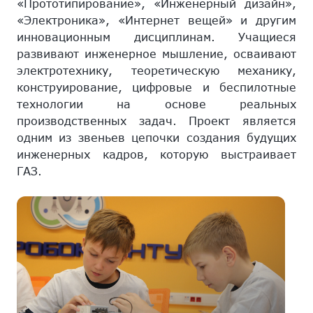
«Прототипирование», «Инженерный дизайн»,
«Электроника», «Интернет вещей» и другим
инновационным дисциплинам. Учащиеся
развивают инженерное мышление, осваивают
электротехнику, теоретическую механику,
конструирование, цифровые и беспилотные
технологии на основе реальных
производственных задач. Проект является
одним из звеньев цепочки создания будущих
инженерных кадров, которую выстраивает
ГАЗ.