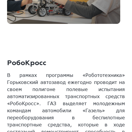
РобоКросс
В рамках программы «Робототехника»
Горьковский автозавод ежегодно проводит на
своем полигоне полевые испытания
автоматизированных транспортных средств
«РобоКросс». ГАЗ выделяет молодежным
командам автомобили «Газель» для
переоборудования в беспилотные
транспортные средства, которые в ходе
состязаний демонстрируют способность в