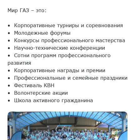
Мир ГАЗ – это:
• Корпоративные турниры и соревнования
• Молодежные форумы
• Конкурсы профессионального мастерства
• Научно-технические конференции
• Сотни программ профессионального
развития
• Корпоративные награды и премии
• Профессиональные и семейные праздники
• Фестиваль КВН
• Волонтерские акции
• Школа активного гражданина