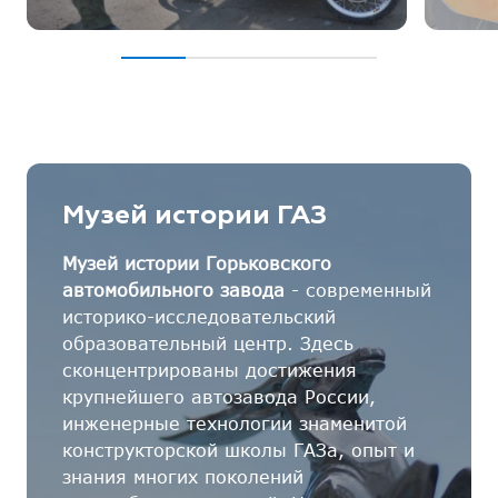
Музей истории ГАЗ
Музей истории Горьковского
автомобильного завода
- современный
историко-исследовательский
образовательный центр. Здесь
сконцентрированы достижения
крупнейшего автозавода России,
инженерные технологии знаменитой
конструкторской школы ГАЗа, опыт и
знания многих поколений