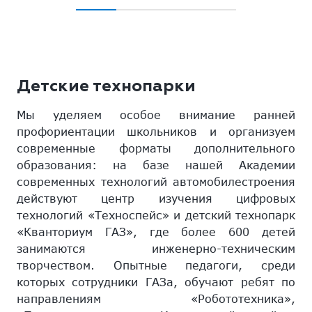
Детские технопарки
Мы уделяем особое внимание ранней
профориентации школьников и организуем
современные форматы дополнительного
образования: на базе нашей Академии
современных технологий автомобилестроения
действуют центр изучения цифровых
технологий «Техноспейс» и детский технопарк
«Кванториум ГАЗ», где более 600 детей
занимаются инженерно-техническим
творчеством. Опытные педагоги, среди
которых сотрудники ГАЗа, обучают ребят по
направлениям «Робототехника»,