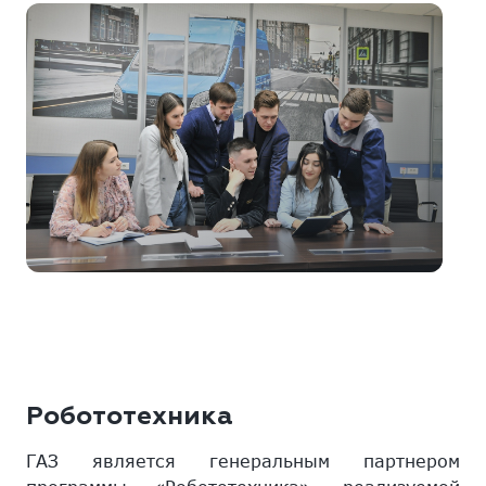
Робототехника
ГАЗ является генеральным партнером