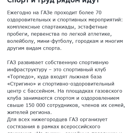
Спорт и труд рядом идут
Ежегодно на ГАЗе проходит более 70
оздоровительных и спортивных мероприятий:
комплексные спартакиады, эстафетные
пробеги, первенства по легкой атлетике,
волейболу, мини-футболу, городкам и многим
другим видам спорта.
ГАЗ развивает собственную спортивную
инфраструктуру – это спортивный клуб
«Торпедо», куда входят лыжная база
«Стригино» и спортивно-оздоровительный
центр с бассейном. На площадках газовского
клуба занимаются спортом и оздоровлением
свыше 150 000 сотрудников, членов их семей,
жителей региона.
Для всех нижегородцев ГАЗ организует
состязания в рамках всероссийского