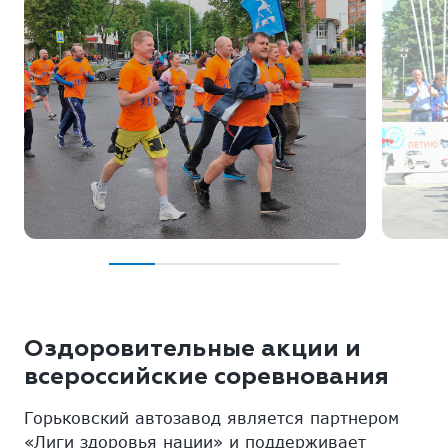
Оздоровительные акции и
всероссийские соревнования
Горьковский автозавод является партнером
«Лиги здоровья нации» и поддерживает