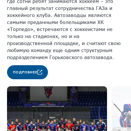
где сотни ребят занимаются хоккеем – это
главный результат сотрудничества ГАЗа и
хоккейного клуба. Автозаводцы являются
самыми преданными болельщиками ХК
«Торпедо», встречаются с хоккеистами не
только на стадионах, но и на
производственной площадке, и считают свою
любимую команду еще одним структурным
подразделением Горьковского автозавода.
ПОДРОБНЕЕ