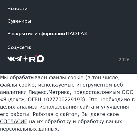
Новости
Сувениры
Раскрытие информации ПАО ГАЗ
Соц-сети:
2026
Мы обрабатываем файлы cookie (в том числе,
файлы cookie, используемые инструментом веб-
аналитики Яндекс.Метрика, предоставляемым ООО
«Яндекс», ОГРН 1027700229193). Это необходимо в
целях анализа использования сайта и улучшения
его работы. Работая с сайтом, Вы даете свое
СОГЛАСИЕ
на их обработку и обработку ваших
персональных данных.