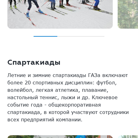
Спартакиады
Летние и зимние спартакиады ГАЗа включают
более 20 спортивных дисциплин: футбол,
волейбол, легкая атлетика, плавание,
настольный теннис, лыжи и др. Ключевое
событие года - общекорпоративная
спартакиада, в которой участвуют сотрудники
всех предприятий компании.