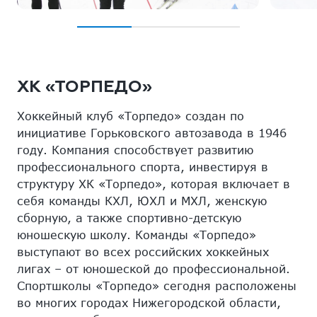
ХК «ТОРПЕДО»
Хоккейный клуб «Торпедо» создан по
инициативе Горьковского автозавода в 1946
году. Компания способствует развитию
профессионального спорта, инвестируя в
структуру ХК «Торпедо», которая включает в
себя команды КХЛ, ЮХЛ и МХЛ, женскую
сборную, а также спортивно-детскую
юношескую школу. Команды «Торпедо»
выступают во всех российских хоккейных
лигах – от юношеской до профессиональной.
Спортшколы «Торпедо» сегодня расположены
во многих городах Нижегородской области,