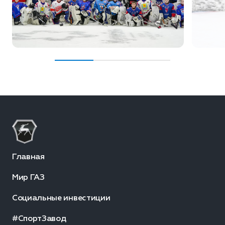
Главная
Мир ГАЗ
Социальные инвестиции
#СпортЗавод