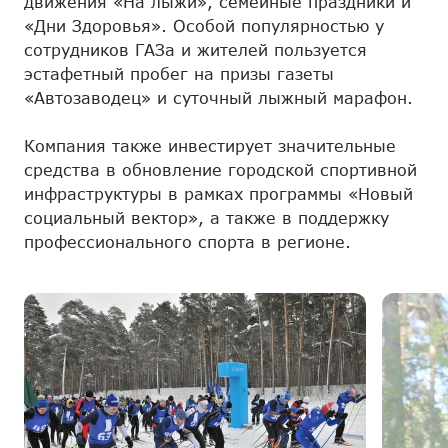
движения «На лыжи», семейные праздники и
«Дни Здоровья». Особой популярностью у
сотрудников ГАЗа и жителей пользуется
эстафетный пробег на призы газеты
«Автозаводец» и суточный лыжный марафон.
Компания также инвестирует значительные
средства в обновление городской спортивной
инфраструктуры в рамках программы «Новый
социальный вектор», а также в поддержку
профессионального спорта в регионе.