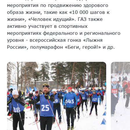
мероприятия по продвижению здорового
образа жизни, такие как «10 000 шагов к
жизни», «Человек идущий». ГАЗ также
активно участвует в спортивных
мероприятиях федерального и регионального
уровня - всероссийская гонка «Лыжня
России», полумарафон «Беги, герой!» и др.