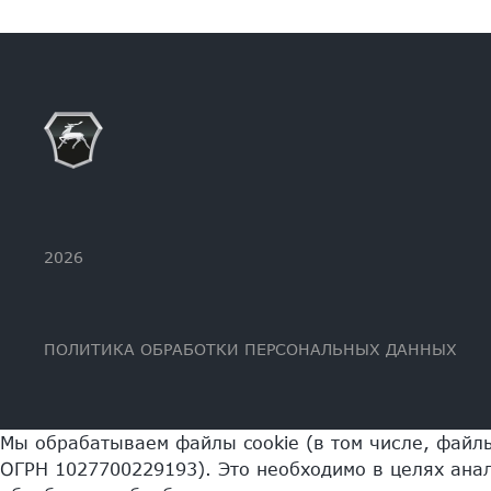
2026
ПОЛИТИКА ОБРАБОТКИ ПЕРСОНАЛЬНЫХ ДАННЫХ
Мы обрабатываем файлы cookie (в том числе, файл
ОГРН 1027700229193). Это необходимо в целях анал