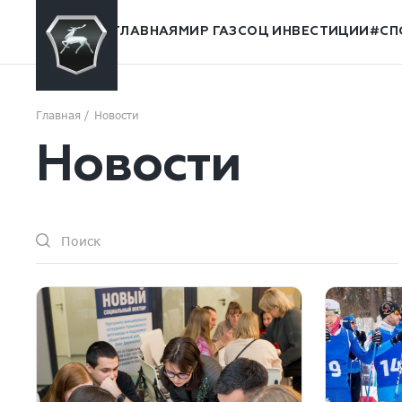
ГЛАВНАЯ
МИР ГАЗ
СОЦ ИНВЕСТИЦИИ
#СП
Главная
Новости
Новости