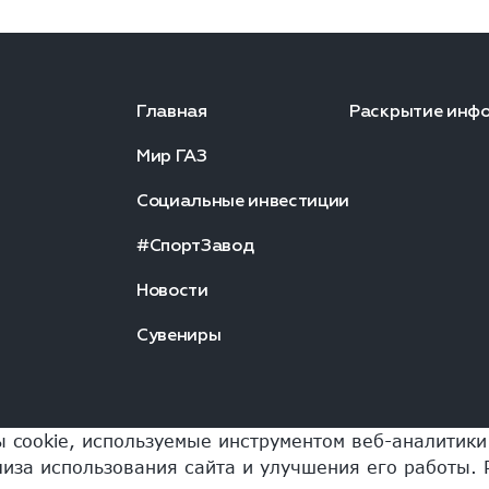
Главная
Раскрытие инф
Мир ГАЗ
Социальные инвестиции
#СпортЗавод
Новости
Сувениры
ы cookie, используемые инструментом веб-аналитик
иза использования сайта и улучшения его работы. 