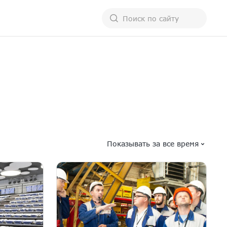
Показывать за все время