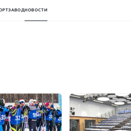
ОРТЗАВОД
НОВОСТИ