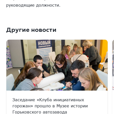
руководящие должности.
Другие новости
Заседание «Клуба инициативных
горожан» прошло в Музее истории
Горьковского автозавода