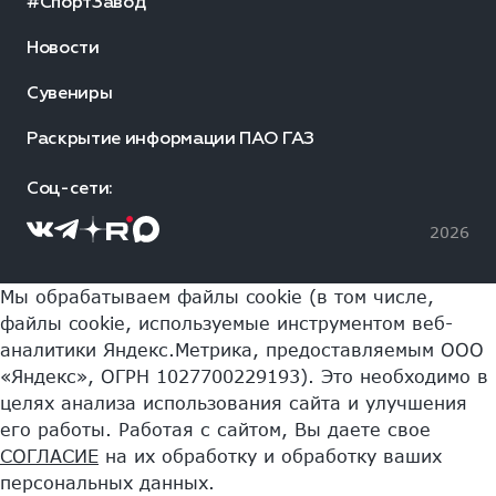
#СпортЗавод
Новости
Сувениры
Раскрытие информации ПАО ГАЗ
Соц-сети:
2026
Мы обрабатываем файлы cookie (в том числе,
файлы cookie, используемые инструментом веб-
аналитики Яндекс.Метрика, предоставляемым ООО
«Яндекс», ОГРН 1027700229193). Это необходимо в
целях анализа использования сайта и улучшения
его работы. Работая с сайтом, Вы даете свое
СОГЛАСИЕ
на их обработку и обработку ваших
персональных данных.