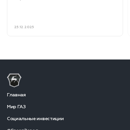
25.12.2025
Главная
Мир ГАЗ
Социальные инвестиции