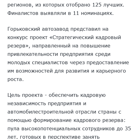
регионов, из которых отобрано 125 лучших.
Финалистов выявляли в 11 номинациях.
Горьковский автозавод представил на
конкурс проект «Стратегический кадровый
резерв», направленный на повышение
привлекательности предприятия среди
молодых специалистов через предоставление
им возможностей для развития и карьерного
роста.
Цель проекта - обеспечить кадровую
независимость предприятия и
автомобилестроительной отрасли страны с
помощью формирование кадрового резерва:
пула высокопотенциальных сотрудников до 35
лет, готовых в перспективе занять