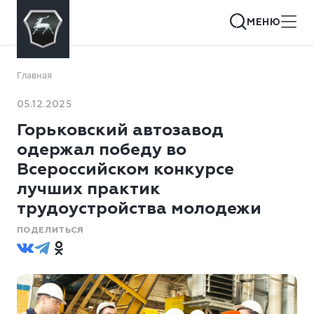
МЕНЮ
Главная
05.12.2025
Горьковский автозавод
одержал победу во
Всероссийском конкурсе
лучших практик
трудоустройства молодежи
ПОДЕЛИТЬСЯ