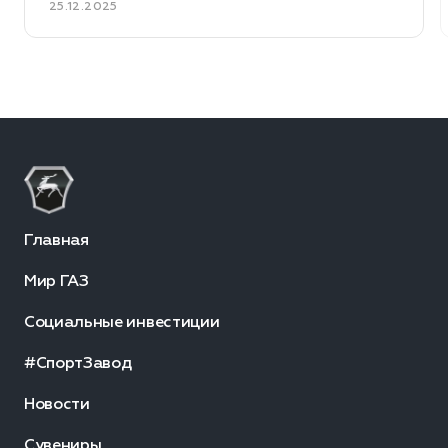
25.12.2025
Главная
Мир ГАЗ
Социальные инвестиции
#СпортЗавод
Новости
Сувениры