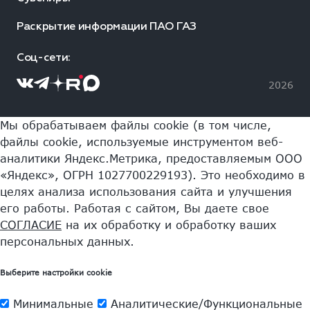
Раскрытие информации ПАО ГАЗ
Соц-сети:
2026
Мы обрабатываем файлы cookie (в том числе,
файлы cookie, используемые инструментом веб-
аналитики Яндекс.Метрика, предоставляемым ООО
«Яндекс», ОГРН 1027700229193). Это необходимо в
целях анализа использования сайта и улучшения
его работы. Работая с сайтом, Вы даете свое
СОГЛАСИЕ
на их обработку и обработку ваших
персональных данных.
Выберите настройки cookie
Минимальные
Аналитические/Функциональные