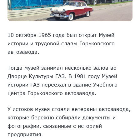
10 октября 1965 года был открыт Музей
истории и трудовой славы Горьковского
автозавода.
Тогда музей занимал несколько залов во
Дворце Культуры ГАЗ. В 1981 году Музей
истории ГАЗ переехал в здание Учебного
центра Горьковского автозавода.
У истоков музея стояли ветераны автозавода,
которые бережно собирали документы и
фотографии, связанные с историей
предприятия.