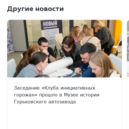
Другие новости
Заседание «Клуба инициативных
горожан» прошло в Музее истории
Горьковского автозавода