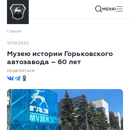
МЕНЮ
Главная
10.10.2025
Музею истории Горьковского
автозавода – 60 лет
ПОДЕЛИТЬСЯ