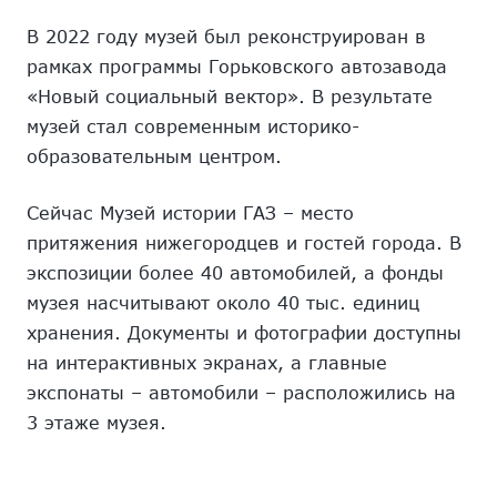
В 2022 году музей был реконструирован в
рамках программы Горьковского автозавода
«Новый социальный вектор». В результате
музей стал современным историко-
образовательным центром.
Сейчас Музей истории ГАЗ – место
притяжения нижегородцев и гостей города. В
экспозиции более 40 автомобилей, а фонды
музея насчитывают около 40 тыс. единиц
хранения. Документы и фотографии доступны
на интерактивных экранах, а главные
экспонаты – автомобили – расположились на
3 этаже музея.